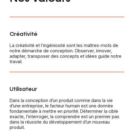
Créativité
La créativité et l’ingéniosité sont les maîtres-mots de
notre démarche de conception. Observer, innover,
adapter, transposer des concepts et idées guide notre
travail.
Utilisateur
Dans la conception d’un produit comme dans la vie
d’une entreprise, le facteur humain est une donnée
fondamentale à mettre en priorité. Déterminer la cible
exacte, l’interroger, la comprendre est un premier pas
dans la réussite du développement d’un nouveau
produit.