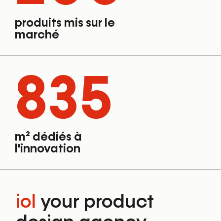
produits mis sur le
marché
835
m² dédiés à
l'innovation
iol
your product