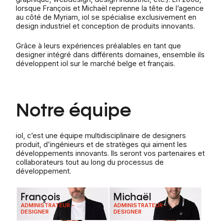
lorsque François et Michaël reprenne la tête de l’agence
au côté de Myriam, iol se spécialise exclusivement en
design industriel et conception de produits innovants.
Grâce à leurs expériences préalables en tant que
designer intégré dans différents domaines, ensemble ils
développent iol sur le marché belge et français.
Notre équipe
iol, c’est une équipe multidisciplinaire de designers
produit, d’ingénieurs et de stratèges qui aiment les
développements innovants. Ils seront vos partenaires et
collaborateurs tout au long du processus de
développement.
François
Michaël
ADMINISTRATEUR -
ADMINISTRATEUR -
DESIGNER
DESIGNER