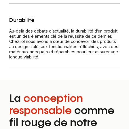
Durabilité
Au-delà des débats d’actualité, la durabilité d’un produit
est un des éléments clé de la réussite de ce dernier.
Chez iol nous avons à cœur de concevoir des produits
au design ciblé, aux fonctionnalités réfléchies, avec des
matériaux adéquats et réparables pour leur assurer une
longue viabilité.
La
conception
responsable
comme
fil rouge de notre