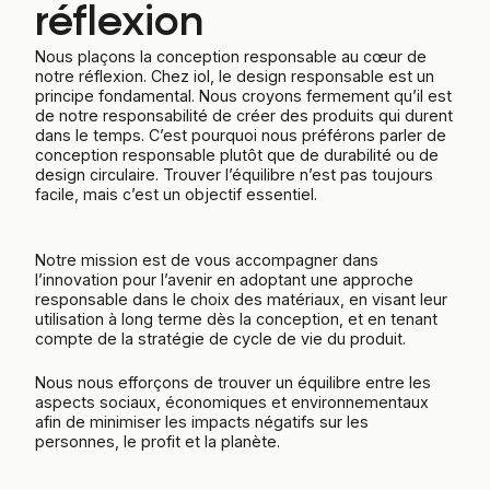
réflexion
Nous plaçons la conception responsable au cœur de
notre réflexion. Chez iol, le design responsable est un
principe fondamental. Nous croyons fermement qu’il est
de notre responsabilité de créer des produits qui durent
dans le temps. C’est pourquoi nous préférons parler de
conception responsable plutôt que de durabilité ou de
design circulaire. Trouver l’équilibre n’est pas toujours
facile, mais c’est un objectif essentiel.
Notre mission est de vous accompagner dans
l’innovation pour l’avenir en adoptant une approche
responsable dans le choix des matériaux, en visant leur
utilisation à long terme dès la conception, et en tenant
compte de la stratégie de cycle de vie du produit.
Nous nous efforçons de trouver un équilibre entre les
aspects sociaux, économiques et environnementaux
afin de minimiser les impacts négatifs sur les
personnes, le profit et la planète.