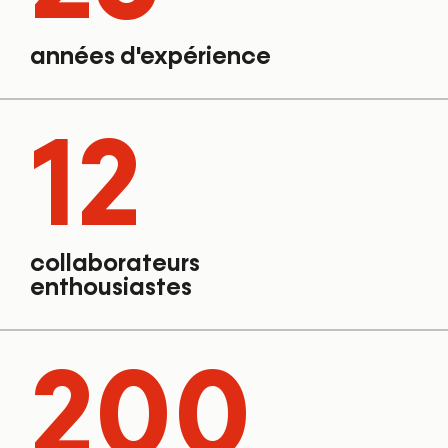
années d'expérience
12
collaborateurs
enthousiastes
200