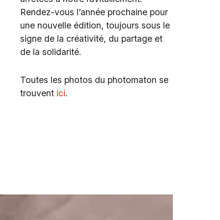
Rendez-vous l’année prochaine pour
une nouvelle édition, toujours sous le
signe de la créativité, du partage et
de la solidarité.
Toutes les photos du photomaton se
trouvent
ici
.