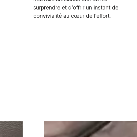
surprendre et d’offrir un instant de
convivialité au cœur de l’effort.