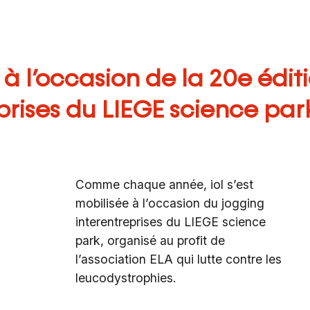
 à l’occasion de la 20e édit
prises du LIEGE science par
Comme chaque année, iol s’est
mobilisée à l’occasion du jogging
interentreprises du LIEGE science
park, organisé au profit de
l’association ELA qui lutte contre les
leucodystrophies.