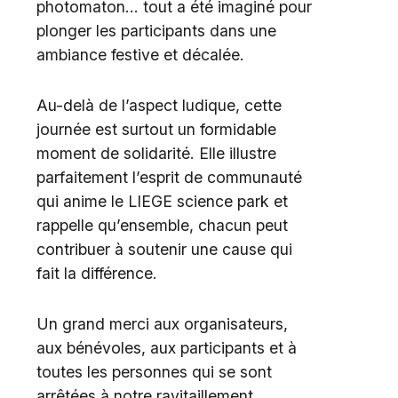
photomaton… tout a été imaginé pour
plonger les participants dans une
ambiance festive et décalée.
Au-delà de l’aspect ludique, cette
journée est surtout un formidable
moment de solidarité. Elle illustre
parfaitement l’esprit de communauté
qui anime le LIEGE science park et
rappelle qu’ensemble, chacun peut
contribuer à soutenir une cause qui
fait la différence.
Un grand merci aux organisateurs,
aux bénévoles, aux participants et à
toutes les personnes qui se sont
arrêtées à notre ravitaillement.