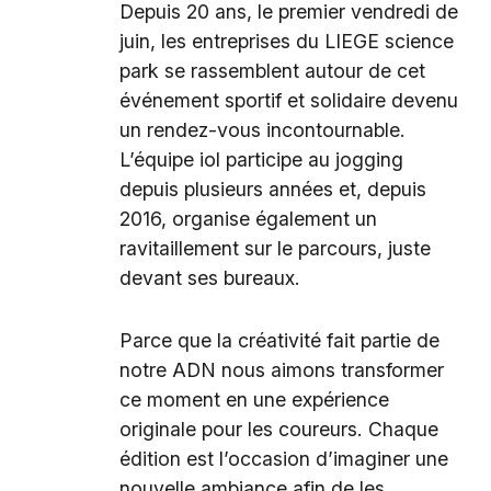
Depuis 20 ans, le premier vendredi de
juin, les entreprises du LIEGE science
park se rassemblent autour de cet
événement sportif et solidaire devenu
un rendez-vous incontournable.
L’équipe iol participe au jogging
depuis plusieurs années et, depuis
2016, organise également un
ravitaillement sur le parcours, juste
devant ses bureaux.
Parce que la créativité fait partie de
notre ADN nous aimons transformer
ce moment en une expérience
originale pour les coureurs. Chaque
édition est l’occasion d’imaginer une
nouvelle ambiance afin de les