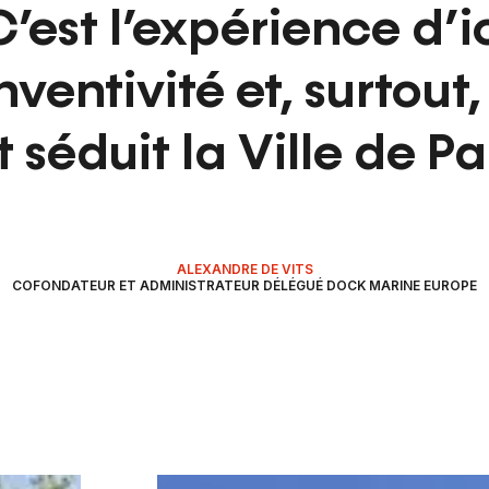
 C’est l’expérience d’io
inventivité et, surtout,
 séduit la Ville de Pari
ALEXANDRE DE VITS
COFONDATEUR ET ADMINISTRATEUR DÉLÉGUÉ DOCK MARINE EUROPE