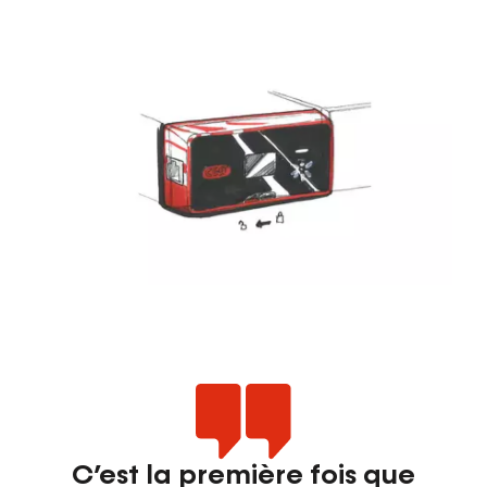
C’est la première fois que