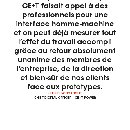
CE+T faisait appel à des
professionnels pour une
interface homme-machine
et on peut déjà mesurer tout
l’effet du travail accompli
grâce au retour absolument
unanime des membres de
l’entreprise, de la direction
et bien-sûr de nos clients
face aux prototypes.
JULIEN BONSANGUE
CHIEF DIGITAL OFFICER - CE+T POWER