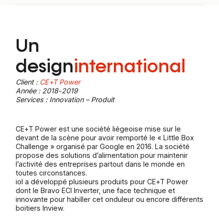
Un
design
international
Client :
CE+T Power
Année : 2018-2019
Services : Innovation – Produit
CE+T Power est une société liégeoise mise sur le
devant de la scène pour avoir remporté le « Little Box
Challenge » organisé par Google en 2016. La société
propose des solutions d’alimentation pour maintenir
l’activité des entreprises partout dans le monde en
toutes circonstances.
iol a développé plusieurs produits pour CE+T Power
dont le Bravo ECI Inverter, une face technique et
innovante pour habiller cet onduleur ou encore différents
boitiers Inview.